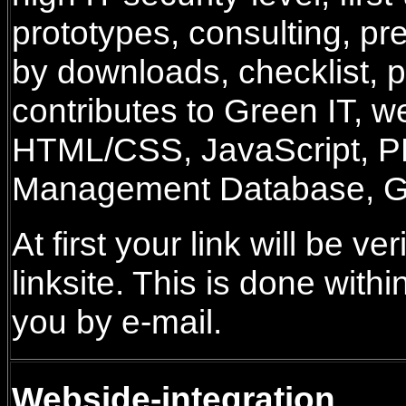
prototypes, consulting, pr
by downloads, checklist, p
contributes to Green IT, 
HTML/CSS, JavaScript, 
Management Database, G
At first your link will be v
linksite. This is done with
you by e-mail.
Webside-integration