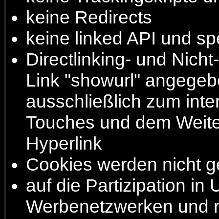
keine Redirects
keine linked API und sp
Directlinking- und Nicht
Link "showurl" angegebe
ausschließlich zum inte
Touches und dem Weite
Hyperlink
Cookies werden nicht g
auf die Partizipation i
Werbenetzwerken und r