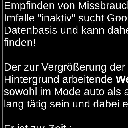
Empfinden von Missbrauch
Imfalle "inaktiv" sucht Go
Datenbasis und kann daher 
finden!
Der zur Vergrößerung der
Hintergrund arbeitende
We
sowohl im Mode auto als 
lang tätig sein und dabei