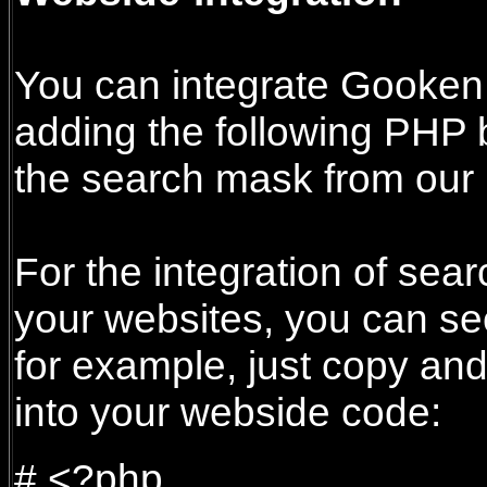
You can integrate Gooken 
adding the following PHP b
the search mask from our m
For the integration of sea
your websites, you can see
for example, just copy an
into your webside code:
# <?php