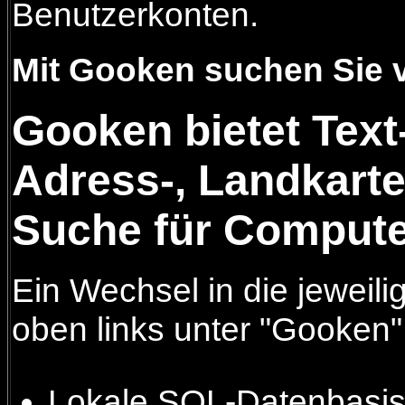
Benutzerkonten.
Mit Gooken suchen Sie 
Gooken bietet Text-
Adress-, Landkarte
Suche für Compute
Ein Wechsel in die jeweil
oben links unter "Gooken"
Lokale SQL-Datenbasis